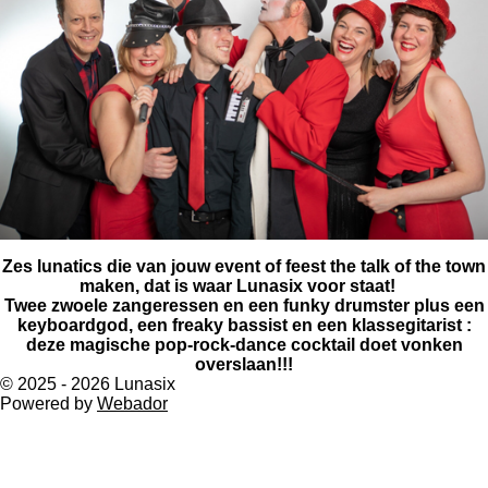
​​Zes lunatics die van jouw event of feest the talk of the town
maken, dat is waar Lunasix voor staat!
Twee zwoele zangeressen en een funky drumster plus een
keyboardgod, een freaky bassist en een klassegitarist :
deze magische pop-rock-dance cocktail doet vonken
overslaan!!!
© 2025 - 2026 Lunasix
Powered by
Webador